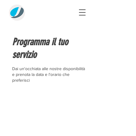
Programma il tuo
servizio
Dai un'occhiata alle nostre disponibilità
e prenota la data e l'orario che
preferisci