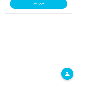
Prenota