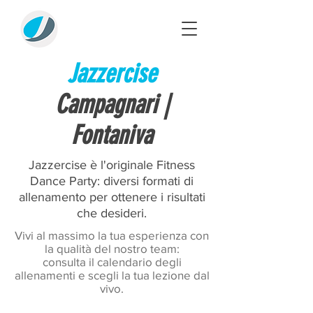
Jazzercise
Campagnari |
Fontaniva
Jazzercise è l'originale Fitness
Dance Party: diversi formati di
allenamento per ottenere i risultati
che desideri.
Vivi al massimo la tua esperienza con
la qualità del nostro team:
consulta il calendario degli
allenamenti e scegli la tua lezione dal
vivo.