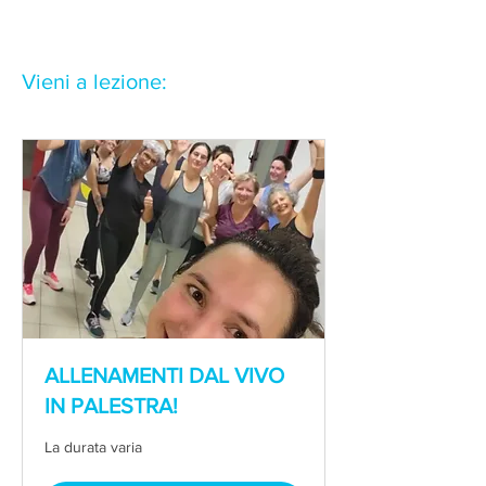
Vieni a lezione:
ALLENAMENTI DAL VIVO
IN PALESTRA!
La durata varia